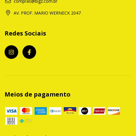
compras@bigz.com.br
AV. PROF. MARIO WERNECK 2047
Redes Sociais
Meios de pagamento