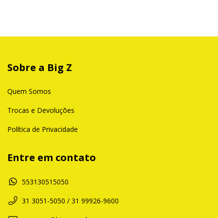
Sobre a Big Z
Quem Somos
Trocas e Devoluções
Política de Privacidade
Entre em contato
553130515050
31 3051-5050 / 31 99926-9600