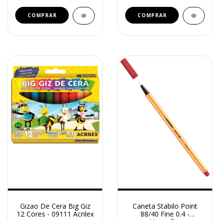
Gizao De Cera Big Giz
Caneta Stabilo Point
12 Cores - 09111 Acrilex
88/40 Fine 0.4 -