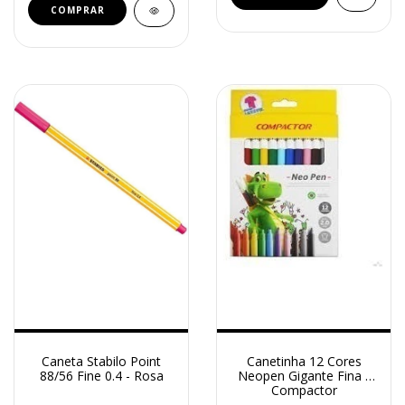
Caneta Stabilo Point
Canetinha 12 Cores
88/56 Fine 0.4 - Rosa
Neopen Gigante Fina -
Compactor