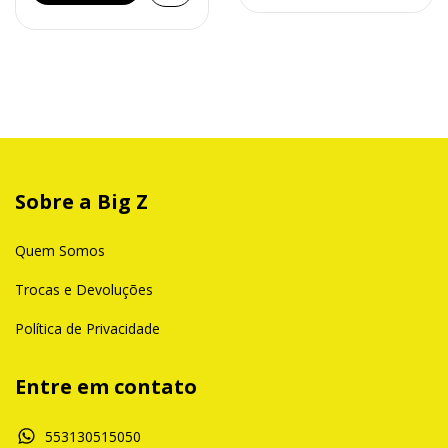
Sobre a Big Z
Quem Somos
Trocas e Devoluções
Política de Privacidade
Entre em contato
553130515050