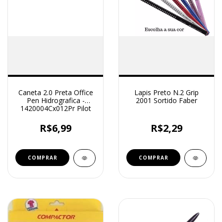
Caneta 2.0 Preta Office
Lapis Preto N.2 Grip
Pen Hidrografica -
2001 Sortido Faber
1420004Cx012Pr Pilot
R$6,99
R$2,29
COMPRAR