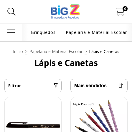
0
Brinquedos
Papelaria e Material Escolar
Início
>
Papelaria e Material Escolar
>
Lápis e Canetas
Lápis e Canetas
Filtrar