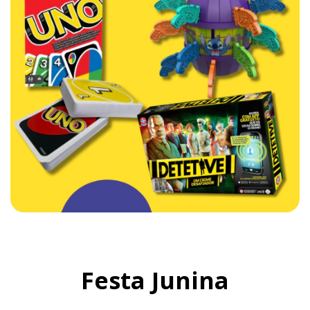
Festa Junina