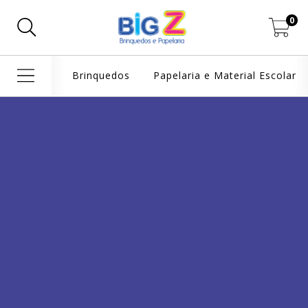
0
Brinquedos
Papelaria e Material Escolar